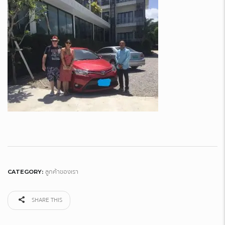
ลูกค้าของเรา
CATEGORY:
SHARE THIS