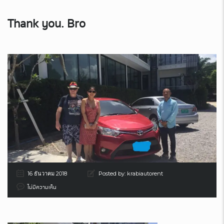
Thank you. Bro
16 ธันวาคม 2018
Posted by:
krabiautorent
ไม่มีความเห็น