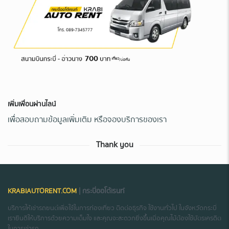
เพิ่มเพื่อนผ่านไลน์
เพื่อสอบถามข้อมูลเพิ่มเติม หรือจองบริการของเรา
Thank you
KRABIAUTORENT.COM
| กระบี่ออโต้เรนท์
บริการให้เช่ารถยนต์เพื่อใช้ในการท่องเที่ยว ติดต่อธุรกิจ ใช้งานทั่วไป ในจังหวัดกระบี่
เรายินดีให้บริการด้วยความเต็มใจ และคุณจะสะดวกยิ่งขึ้นเมื่อคุณไม้ต้องใช้บัตรเครดิต
ในการเช่ารถ