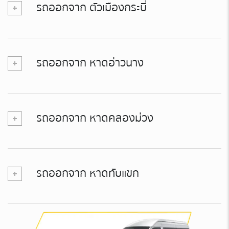
รถออกจาก ตัวเมืองกระบี่
รถออกจาก หาดอ่าวนาง
รถออกจาก หาดคลองม่วง
รถออกจาก หาดทับแขก